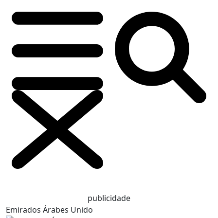
publicidade
Emirados Árabes Unido