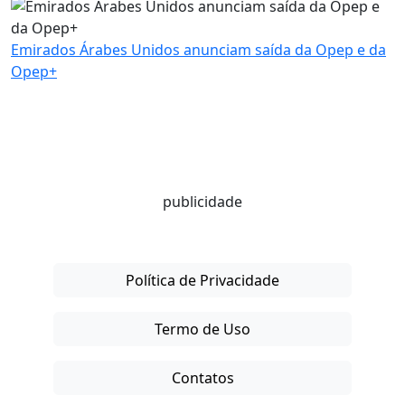
Emirados Árabes Unidos anunciam saída da Opep e da
Opep+
publicidade
Política de Privacidade
Termo de Uso
Contatos