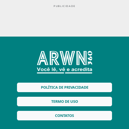
PUBLICIDADE
POLÍTICA DE PRIVACIDADE
TERMO DE USO
CONTATOS