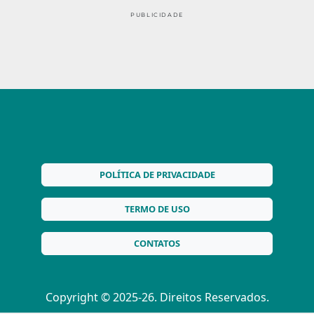
PUBLICIDADE
POLÍTICA DE PRIVACIDADE
TERMO DE USO
CONTATOS
Copyright © 2025-26. Direitos Reservados.