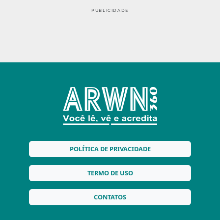
PUBLICIDADE
POLÍTICA DE PRIVACIDADE
TERMO DE USO
CONTATOS