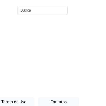
Termo de Uso
Contatos