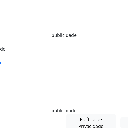
publicidade
o
publicidade
Política de
Privacidade