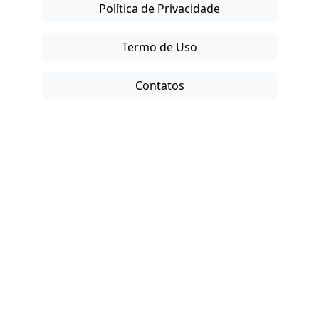
Política de Privacidade
Termo de Uso
Contatos
Copyright © 2025-26. Direitos Reservados.