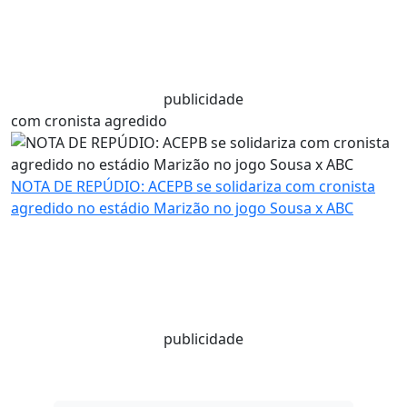
publicidade
com cronista agredido
NOTA DE REPÚDIO: ACEPB se solidariza com cronista
agredido no estádio Marizão no jogo Sousa x ABC
publicidade