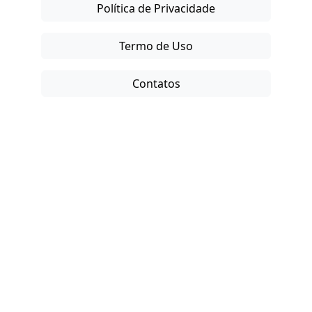
Política de Privacidade
Termo de Uso
Contatos
Copyright © 2025-26. Direitos Reservados.