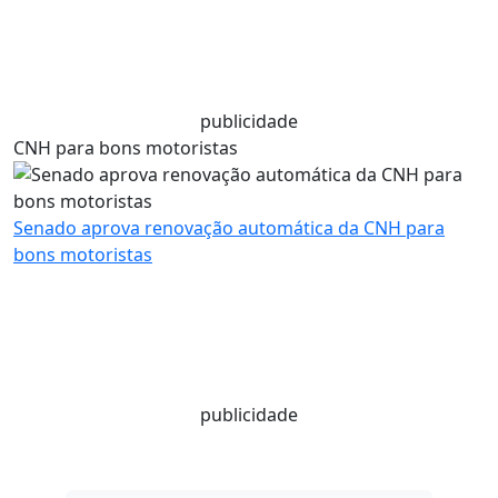
publicidade
CNH para bons motoristas
Senado aprova renovação automática da CNH para
bons motoristas
publicidade