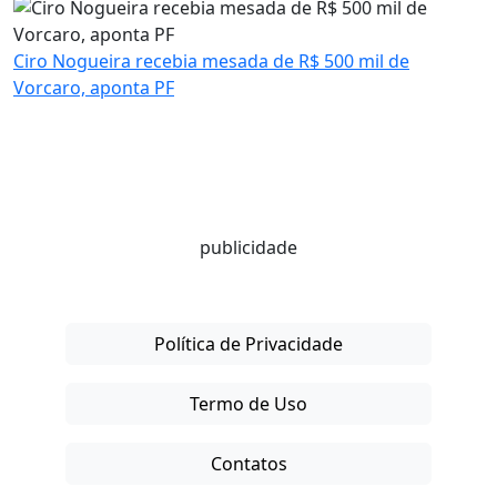
Ciro Nogueira recebia mesada de R$ 500 mil de
Vorcaro, aponta PF
publicidade
Política de Privacidade
Termo de Uso
Contatos