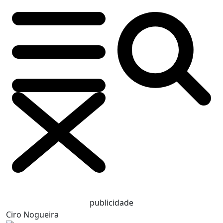
publicidade
Ciro Nogueira