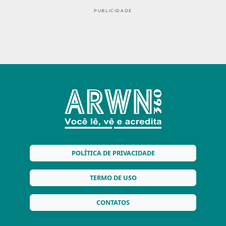
PUBLICIDADE
POLÍTICA DE PRIVACIDADE
TERMO DE USO
CONTATOS