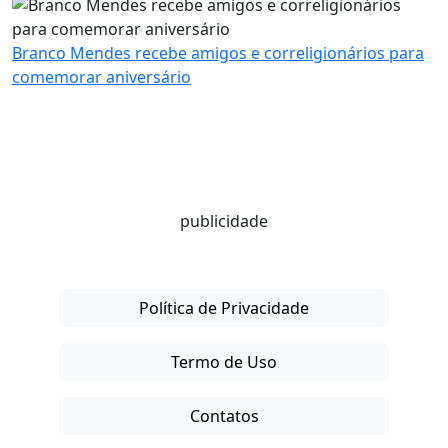
Branco Mendes recebe amigos e correligionários para
comemorar aniversário
publicidade
Política de Privacidade
Termo de Uso
Contatos