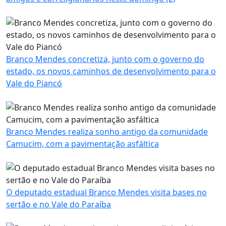
Branco Mendes concretiza, junto com o governo do
estado, os novos caminhos de desenvolvimento para o
Vale do Piancó
Branco Mendes realiza sonho antigo da comunidade
Camucim, com a pavimentação asfáltica
O deputado estadual Branco Mendes visita bases no
sertão e no Vale do Paraíba