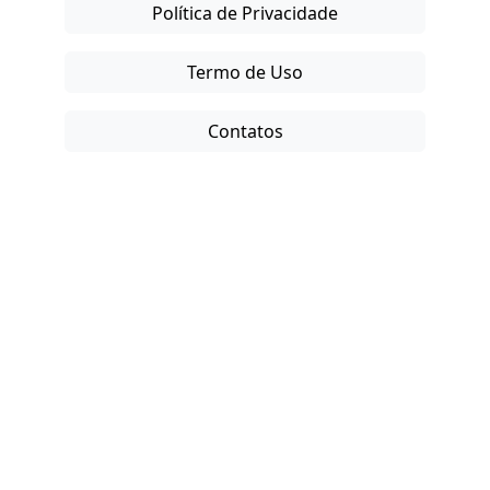
Política de Privacidade
Termo de Uso
Contatos
Copyright © 2025-26. Direitos Reservados.