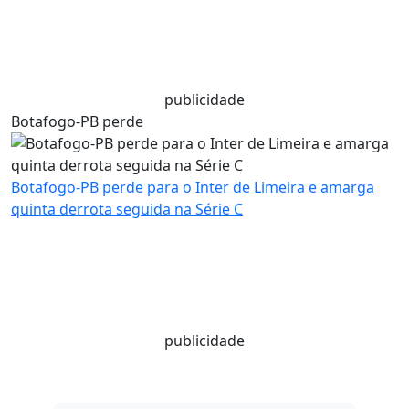
publicidade
Botafogo-PB perde
Botafogo-PB perde para o Inter de Limeira e amarga
quinta derrota seguida na Série C
publicidade