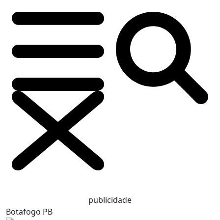
publicidade
Botafogo PB