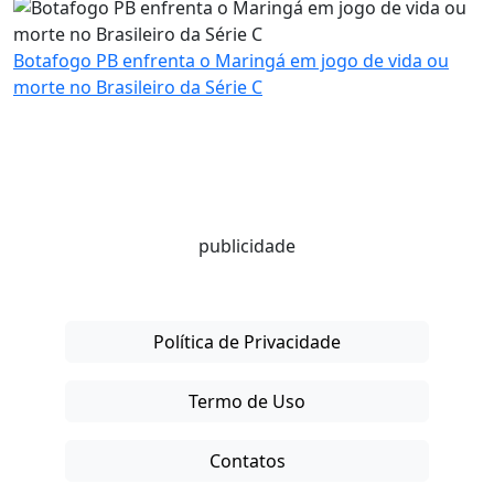
Botafogo PB enfrenta o Maringá em jogo de vida ou
morte no Brasileiro da Série C
publicidade
Política de Privacidade
Termo de Uso
Contatos