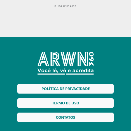
PUBLICIDADE
POLÍTICA DE PRIVACIDADE
TERMO DE USO
CONTATOS