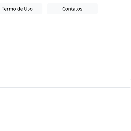
Termo de Uso
Contatos