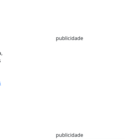
publicidade
s
publicidade