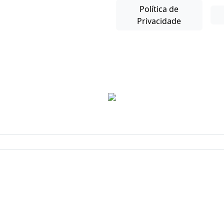
Política de
Privacidade
Copyright © 2025-26. Direitos Reservados.