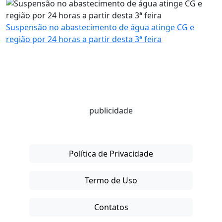
Suspensão no abastecimento de água atinge CG e
região por 24 horas a partir desta 3ª feira
publicidade
Política de Privacidade
Termo de Uso
Contatos