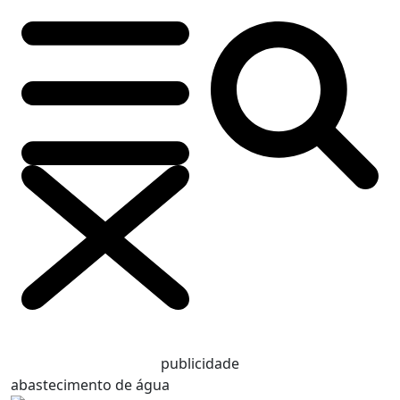
publicidade
abastecimento de água